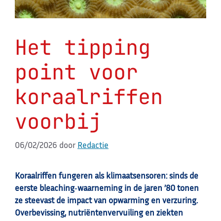
Het tipping
point voor
koraalriffen
voorbij
06/02/2026
door
Redactie
Koraalriffen fungeren als klimaatsensoren: sinds de
eerste bleaching‑waarneming in de jaren ’80 tonen
ze steevast de impact van opwarming en verzuring.
Overbevissing, nutriëntenvervuiling en ziekten