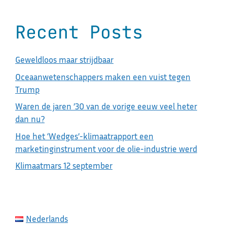
Recent Posts
Geweldloos maar strijdbaar
Oceaanwetenschappers maken een vuist tegen
Trump
Waren de jaren ’30 van de vorige eeuw veel heter
dan nu?
Hoe het ‘Wedges’-klimaatrapport een
marketinginstrument voor de olie-industrie werd
Klimaatmars 12 september
Nederlands