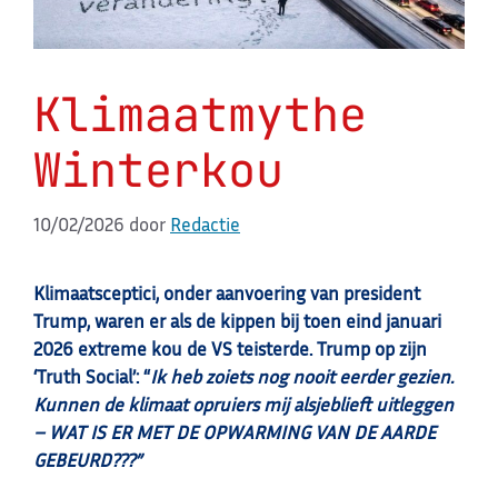
Klimaatmythe
Winterkou
10/02/2026
door
Redactie
Klimaatsceptici, onder aanvoering van president
Trump, waren er als de kippen bij toen eind januari
2026 extreme kou de VS teisterde. Trump op zijn
‘Truth Social’: “
Ik heb zoiets nog nooit eerder gezien.
Kunnen de klimaat opruiers mij alsjeblieft uitleggen
– WAT IS ER MET DE OPWARMING VAN DE AARDE
GEBEURD???”