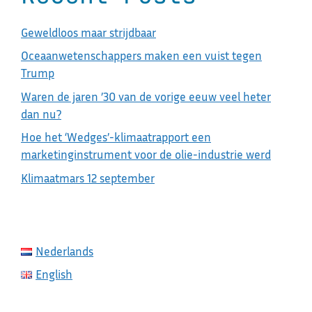
Geweldloos maar strijdbaar
Oceaanwetenschappers maken een vuist tegen
Trump
Waren de jaren ’30 van de vorige eeuw veel heter
dan nu?
Hoe het ‘Wedges’-klimaatrapport een
marketinginstrument voor de olie-industrie werd
Klimaatmars 12 september
Nederlands
English