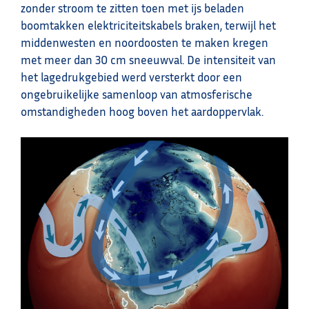
zonder stroom te zitten toen met ijs beladen
boomtakken elektriciteitskabels braken, terwijl het
middenwesten en noordoosten te maken kregen
met meer dan 30 cm sneeuwval. De intensiteit van
het lagedrukgebied werd versterkt door een
ongebruikelijke samenloop van atmosferische
omstandigheden hoog boven het aardoppervlak.