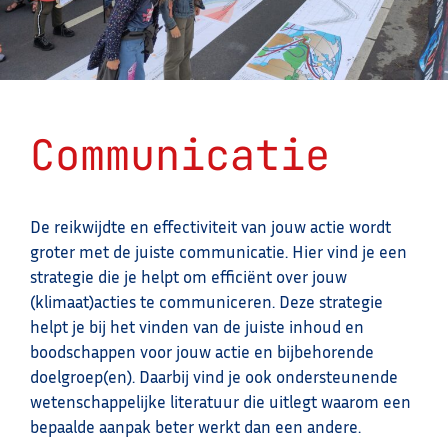
Communicatie
De reikwijdte en effectiviteit van jouw actie wordt
groter met de juiste communicatie. Hier vind je een
strategie die je helpt om efficiënt over jouw
(klimaat)acties te communiceren. Deze strategie
helpt je bij het vinden van de juiste inhoud en
boodschappen voor jouw actie en bijbehorende
doelgroep(en). Daarbij vind je ook ondersteunende
wetenschappelijke literatuur die uitlegt waarom een
bepaalde aanpak beter werkt dan een andere.