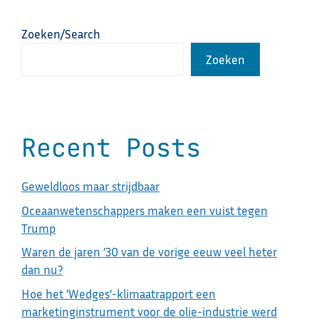
Zoeken/Search
Zoeken
Recent Posts
Geweldloos maar strijdbaar
Oceaanwetenschappers maken een vuist tegen
Trump
Waren de jaren ’30 van de vorige eeuw veel heter
dan nu?
Hoe het ‘Wedges’-klimaatrapport een
marketinginstrument voor de olie-industrie werd