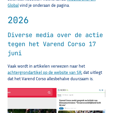
Global
vind je onderaan de pagina.
2026
Diverse media over de actie
tegen het Varend Corso 17
juni
Vaak wordt in artikelen verwezen naar het
achtergrondartikel op de website van SR
, dat uitlegt
dat het Varend Corso allesbehalve duurzaam is.