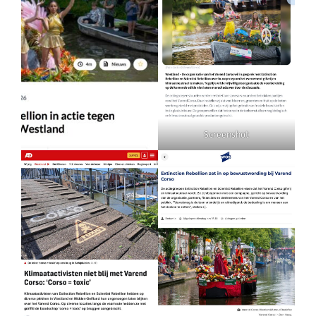
Screenshot