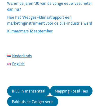
Waren de jaren ’30 van de vorige eeuw veel heter
dan nu?
Hoe het ‘Wedges’-klimaatrapport een
marketinginstrument voor de olie-industrie werd
Klimaatmars 12 september
Nederlands
English
IPCC in mensentaal
Mapping Fossil Ties
Pakhuis de Zwijger serie