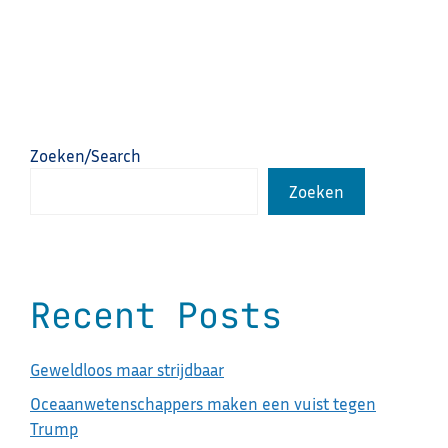
Zoeken/Search
Zoeken
Recent Posts
Geweldloos maar strijdbaar
Oceaanwetenschappers maken een vuist tegen
Trump