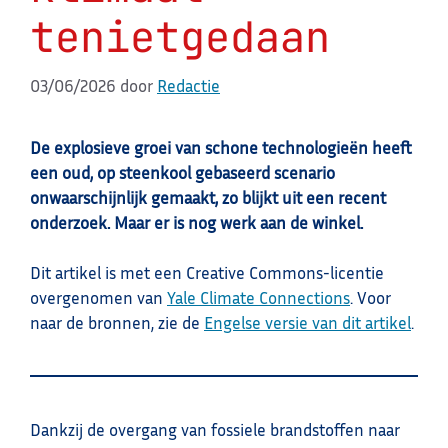
tenietgedaan
03/06/2026
door
Redactie
De explosieve groei van schone technologieën heeft
een oud, op steenkool gebaseerd scenario
onwaarschijnlijk gemaakt, zo blijkt uit een recent
onderzoek. Maar er is nog werk aan de winkel.
Dit artikel is met een Creative Commons-licentie
overgenomen van
Yale Climate Connections
. Voor
naar de bronnen, zie de
Engelse versie van dit artikel
.
Dankzij de overgang van fossiele brandstoffen naar