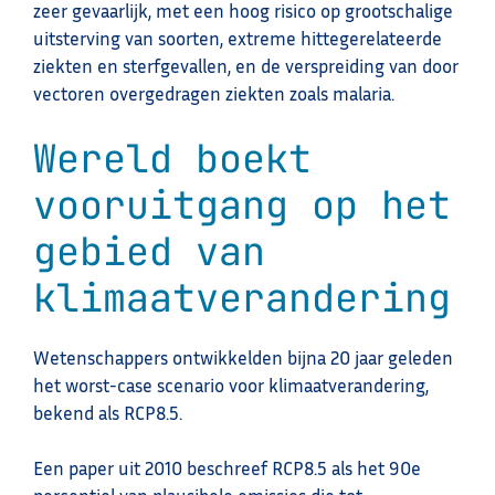
zeer gevaarlijk, met een hoog risico op grootschalige
uitsterving van soorten, extreme hittegerelateerde
ziekten en sterfgevallen, en de verspreiding van door
vectoren overgedragen ziekten zoals malaria.
Wereld boekt
vooruitgang op het
gebied van
klimaatverandering
Wetenschappers ontwikkelden bijna 20 jaar geleden
het worst-case scenario voor klimaatverandering,
bekend als RCP8.5.
Een paper uit 2010 beschreef RCP8.5 als het 90e