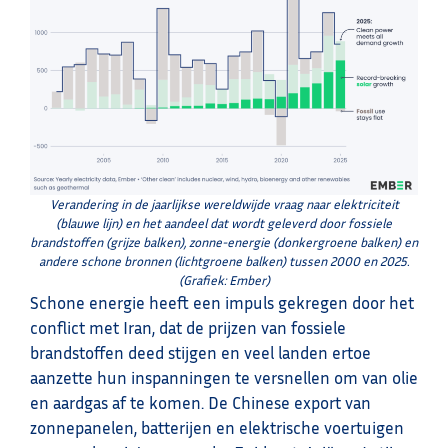
Verandering in de jaarlijkse wereldwijde vraag naar elektriciteit
(blauwe lijn) en het aandeel dat wordt geleverd door fossiele
brandstoffen (grijze balken), zonne-energie (donkergroene balken) en
andere schone bronnen (lichtgroene balken) tussen 2000 en 2025.
(Grafiek: Ember)
Schone energie heeft een impuls gekregen door het
conflict met Iran, dat de prijzen van fossiele
brandstoffen deed stijgen en veel landen ertoe
aanzette hun inspanningen te versnellen om van olie
en aardgas af te komen. De Chinese export van
zonnepanelen, batterijen en elektrische voertuigen