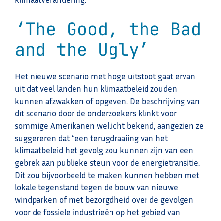
‘The Good, the Bad
and the Ugly’
Het nieuwe scenario met hoge uitstoot gaat ervan
uit dat veel landen hun klimaatbeleid zouden
kunnen afzwakken of opgeven. De beschrijving van
dit scenario door de onderzoekers klinkt voor
sommige Amerikanen wellicht bekend, aangezien ze
suggereren dat “een terugdraaiing van het
klimaatbeleid het gevolg zou kunnen zijn van een
gebrek aan publieke steun voor de energietransitie.
Dit zou bijvoorbeeld te maken kunnen hebben met
lokale tegenstand tegen de bouw van nieuwe
windparken of met bezorgdheid over de gevolgen
voor de fossiele industrieën op het gebied van