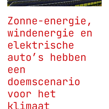
Zonne-energie,
windenergie en
elektrische
auto’s hebben
een
doemscenario
voor het
klimaat