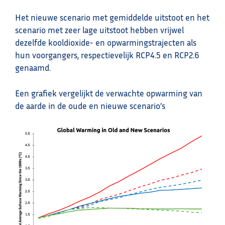
Het nieuwe scenario met gemiddelde uitstoot en het
scenario met zeer lage uitstoot hebben vrijwel
dezelfde kooldioxide- en opwarmingstrajecten als
hun voorgangers, respectievelijk RCP4.5 en RCP2.6
genaamd.
Een grafiek vergelijkt de verwachte opwarming van
de aarde in de oude en nieuwe scenario’s