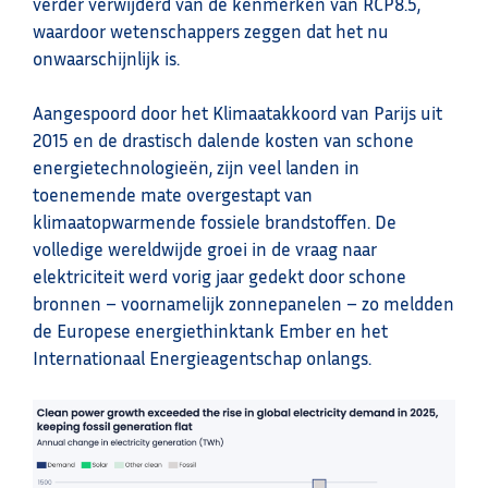
verder verwijderd van de kenmerken van RCP8.5,
waardoor wetenschappers zeggen dat het nu
onwaarschijnlijk is.
Aangespoord door het Klimaatakkoord van Parijs uit
2015 en de drastisch dalende kosten van schone
energietechnologieën, zijn veel landen in
toenemende mate overgestapt van
klimaatopwarmende fossiele brandstoffen. De
volledige wereldwijde groei in de vraag naar
elektriciteit werd vorig jaar gedekt door schone
bronnen – voornamelijk zonnepanelen – zo meldden
de Europese energiethinktank Ember en het
Internationaal Energieagentschap onlangs.