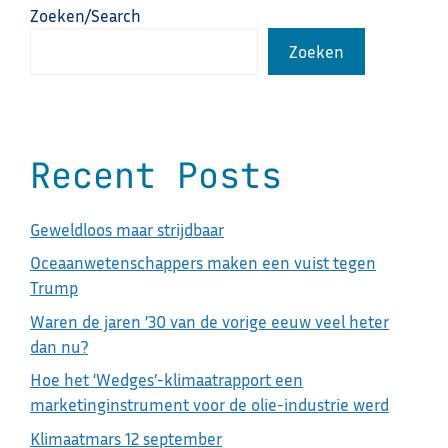
Zoeken/Search
Zoeken
Recent Posts
Geweldloos maar strijdbaar
Oceaanwetenschappers maken een vuist tegen
Trump
Waren de jaren ’30 van de vorige eeuw veel heter
dan nu?
Hoe het ‘Wedges’-klimaatrapport een
marketinginstrument voor de olie-industrie werd
Klimaatmars 12 september