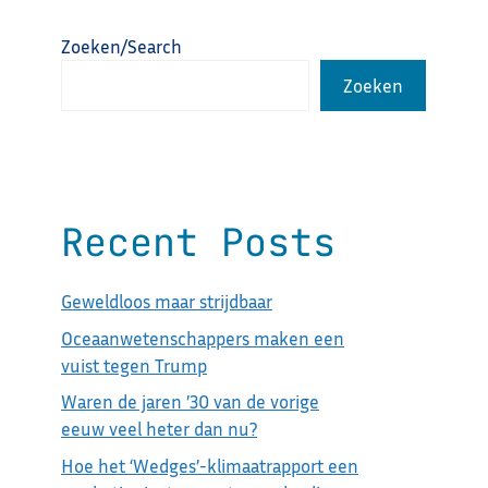
Zoeken/Search
Zoeken
Recent Posts
Geweldloos maar strijdbaar
Oceaanwetenschappers maken een
vuist tegen Trump
Waren de jaren ’30 van de vorige
eeuw veel heter dan nu?
Hoe het ‘Wedges’-klimaatrapport een