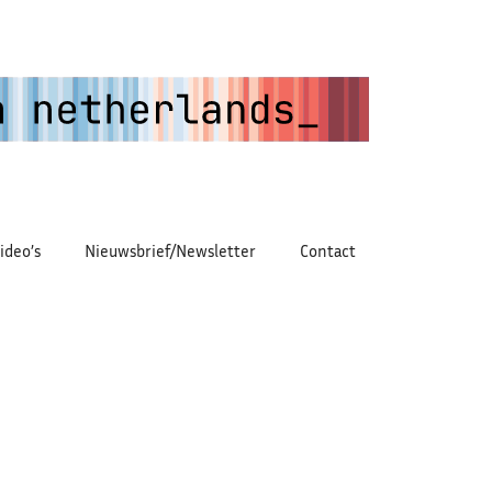
ideo’s
Nieuwsbrief/Newsletter
Contact