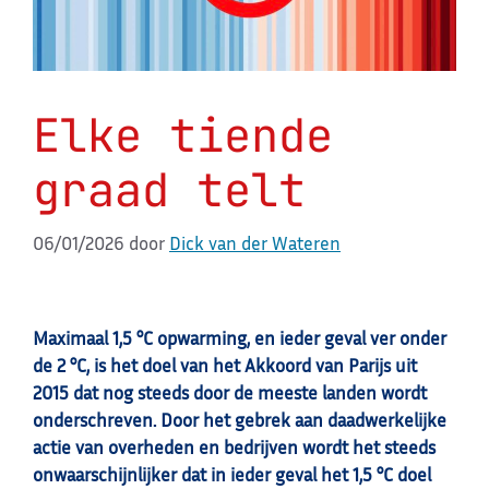
Elke tiende
graad telt
06/01/2026
door
Dick van der Wateren
Maximaal 1,5 °C opwarming, en ieder geval ver onder
de 2 °C, is het doel van het Akkoord van Parijs uit
2015 dat nog steeds door de meeste landen wordt
onderschreven. Door het gebrek aan daadwerkelijke
actie van overheden en bedrijven wordt het steeds
onwaarschijnlijker dat in ieder geval het 1,5 °C doel