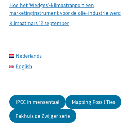
Hoe het ‘Wedges’-klimaatrapport een
marketinginstrument voor de olie-industrie werd
Klimaatmars 12 september
Nederlands
English
IPCC in mensentaal
Mapping Fossil Ties
Pakhuis de Zwijger serie