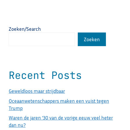
Zoeken/Search
Zoeken
Recent Posts
Geweldloos maar strijdbaar
Oceaanwetenschappers maken een vuist tegen
Trump
Waren de jaren ’30 van de vorige eeuw veel heter
dan nu?