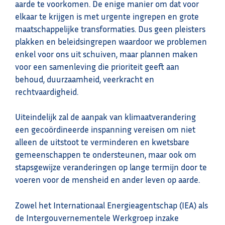
aarde te voorkomen. De enige manier om dat voor
elkaar te krijgen is met urgente ingrepen en grote
maatschappelijke transformaties. Dus geen pleisters
plakken en beleidsingrepen waardoor we problemen
enkel voor ons uit schuiven, maar plannen maken
voor een samenleving die prioriteit geeft aan
behoud, duurzaamheid, veerkracht en
rechtvaardigheid.
Uiteindelijk zal de aanpak van klimaatverandering
een gecoördineerde inspanning vereisen om niet
alleen de uitstoot te verminderen en kwetsbare
gemeenschappen te ondersteunen, maar ook om
stapsgewijze veranderingen op lange termijn door te
voeren voor de mensheid en ander leven op aarde.
Zowel het Internationaal Energieagentschap (IEA) als
de Intergouvernementele Werkgroep inzake