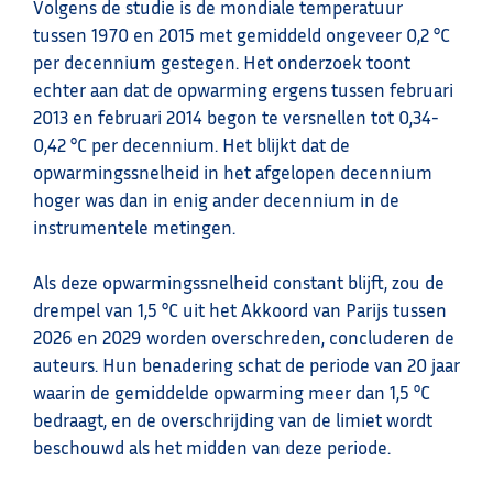
Volgens de studie is de mondiale temperatuur
tussen 1970 en 2015 met gemiddeld ongeveer 0,2 °C
per decennium gestegen. Het onderzoek toont
echter aan dat de opwarming ergens tussen februari
2013 en februari 2014 begon te versnellen tot 0,34-
0,42 °C per decennium. Het blijkt dat de
opwarmingssnelheid in het afgelopen decennium
hoger was dan in enig ander decennium in de
instrumentele metingen.
Als deze opwarmingssnelheid constant blijft, zou de
drempel van 1,5 °C uit het Akkoord van Parijs tussen
2026 en 2029 worden overschreden, concluderen de
auteurs. Hun benadering schat de periode van 20 jaar
waarin de gemiddelde opwarming meer dan 1,5 °C
bedraagt, en de overschrijding van de limiet wordt
beschouwd als het midden van deze periode.