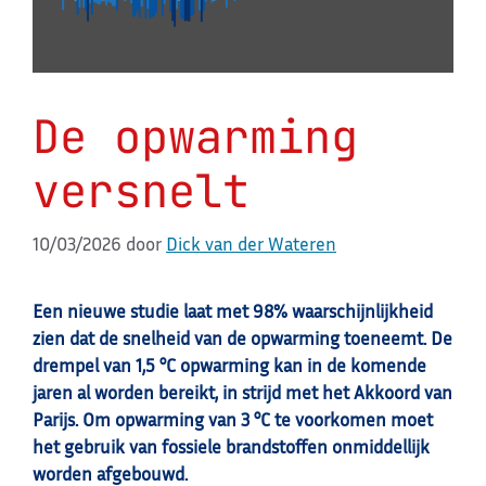
De opwarming
versnelt
10/03/2026
door
Dick van der Wateren
Een nieuwe studie laat met 98% waarschijnlijkheid
zien dat de snelheid van de opwarming toeneemt. De
drempel van 1,5 °C opwarming kan in de komende
jaren al worden bereikt, in strijd met het Akkoord van
Parijs. Om opwarming van 3 °C te voorkomen moet
het gebruik van fossiele brandstoffen onmiddellijk
worden afgebouwd.