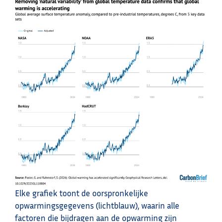
Elke grafiek toont de oorspronkelijke
opwarmingsgegevens (lichtblauw), waarin alle
factoren die bijdragen aan de opwarming zijn