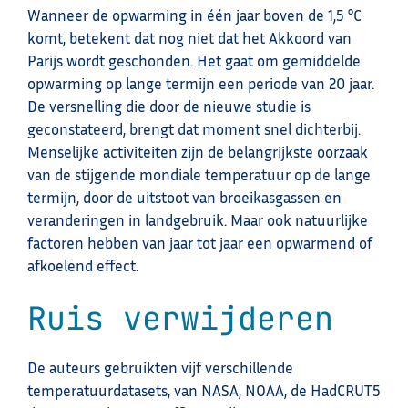
Wanneer de opwarming in één jaar boven de 1,5 °C
komt, betekent dat nog niet dat het Akkoord van
Parijs wordt geschonden. Het gaat om gemiddelde
opwarming op lange termijn een periode van 20 jaar.
De versnelling die door de nieuwe studie is
geconstateerd, brengt dat moment snel dichterbij.
Menselijke activiteiten zijn de belangrijkste oorzaak
van de stijgende mondiale temperatuur op de lange
termijn, door de uitstoot van broeikasgassen en
veranderingen in landgebruik. Maar ook natuurlijke
factoren hebben van jaar tot jaar een opwarmend of
afkoelend effect.
Ruis verwijderen
De auteurs gebruikten vijf verschillende
temperatuurdatasets, van NASA, NOAA, de HadCRUT5