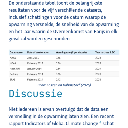
De onderstaande tabel toont de belangrijkste
resultaten voor de vijf verschillende datasets,
inclusief schattingen voor de datum waarop de
opwarming versnelde, de snelheid van de opwarming
en het jaar waarin de Overeenkomst van Parijs in elk
geval zal worden geschonden.
Bron: Foster en Rahmstorf (2026).
Discussie
Niet iedereen is ervan overtuigd dat de data een
versnelling in de opwarming laten zien. Een recent
4
rapport Indicators of Global Climate Change
schat