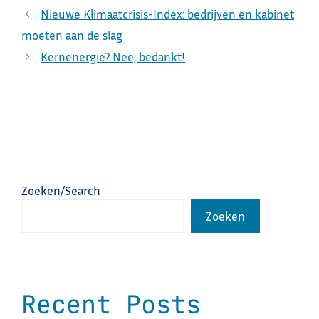
Nieuwe Klimaatcrisis-Index: bedrijven en kabinet
moeten aan de slag
Kernenergie? Nee, bedankt!
Zoeken/Search
Zoeken
Recent Posts