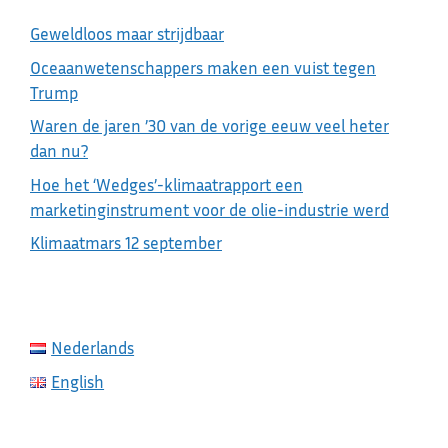
Geweldloos maar strijdbaar
Oceaanwetenschappers maken een vuist tegen
Trump
Waren de jaren ’30 van de vorige eeuw veel heter
dan nu?
Hoe het ‘Wedges’-klimaatrapport een
marketinginstrument voor de olie-industrie werd
Klimaatmars 12 september
Nederlands
English