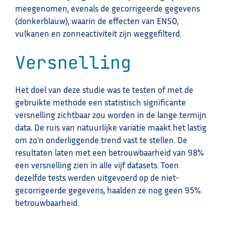
meegenomen, evenals de gecorrigeerde gegevens
(donkerblauw), waarin de effecten van ENSO,
vulkanen en zonneactiviteit zijn weggefilterd.
Versnelling
Het doel van deze studie was te testen of met de
gebruikte methode een statistisch significante
versnelling zichtbaar zou worden in de lange termijn
data. De ruis van natuurlijke variatie maakt het lastig
om zo’n onderliggende trend vast te stellen. De
resultaten laten met een betrouwbaarheid van 98%
een versnelling zien in alle vijf datasets. Toen
dezelfde tests werden uitgevoerd op de niet-
gecorrigeerde gegevens, haalden ze nog geen 95%
betrouwbaarheid.