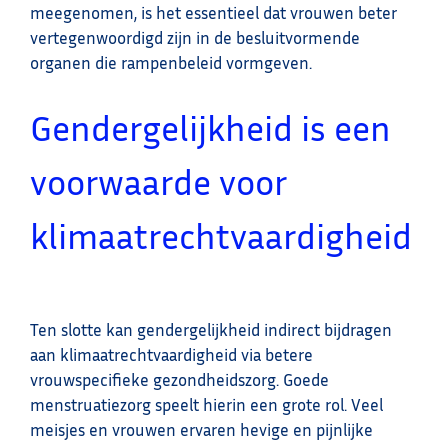
meegenomen, is het essentieel dat vrouwen beter
vertegenwoordigd zijn in de besluitvormende
organen die rampenbeleid vormgeven.
Gendergelijkheid is een
voorwaarde voor
klimaatrechtvaardigheid
Ten slotte kan gendergelijkheid indirect bijdragen
aan klimaatrechtvaardigheid via betere
vrouwspecifieke gezondheidszorg. Goede
menstruatiezorg speelt hierin een grote rol. Veel
meisjes en vrouwen ervaren hevige en pijnlijke