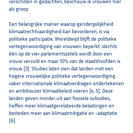
verschillen in gedachten, beschouw ik vrouwen hier
als groep.
Een belangrijke manier waarop gendergelijkheid
klimaatrechtvaardigheid kan bevorderen, is via
politieke participatie. Wereldwijd blijft de politieke
vertegenwoordiging van vrouwen beperkt: slechts
één op de vier parlementszetels wordt door een
vrouw vervuld en maar 10% van de staatshoofden is
vrouw [3]. Studies laten zien dat landen met een
hogere vrouwelijke politieke vertegenwoordiging
vaker internationale klimaatverdragen ondertekenen
en ambitieuzer klimaatbeleid voeren [4, 5]. Deze
landen geven minder uit aan fossiele subsidies,
heffen meer klimaatgerelateerde belastingen en
besteden meer aan klimaatmitigatie en -adaptatie
[6].