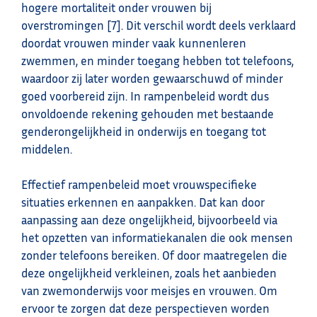
hogere mortaliteit onder vrouwen bij
overstromingen [7]. Dit verschil wordt deels verklaard
doordat vrouwen minder vaak kunnenleren
zwemmen, en minder toegang hebben tot telefoons,
waardoor zij later worden gewaarschuwd of minder
goed voorbereid zijn. In rampenbeleid wordt dus
onvoldoende rekening gehouden met bestaande
genderongelijkheid in onderwijs en toegang tot
middelen.
Effectief rampenbeleid moet vrouwspecifieke
situaties erkennen en aanpakken. Dat kan door
aanpassing aan deze ongelijkheid, bijvoorbeeld via
het opzetten van informatiekanalen die ook mensen
zonder telefoons bereiken. Of door maatregelen die
deze ongelijkheid verkleinen, zoals het aanbieden
van zwemonderwijs voor meisjes en vrouwen. Om
ervoor te zorgen dat deze perspectieven worden