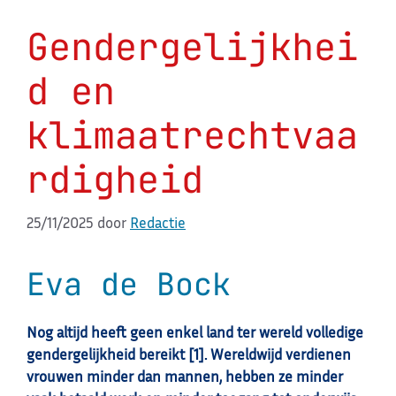
Gendergelijkhei
d en
klimaatrechtvaa
rdigheid
25/11/2025
door
Redactie
Eva de Bock
Nog altijd heeft geen enkel land ter wereld volledige
gendergelijkheid bereikt [1]. Wereldwijd verdienen
vrouwen minder dan mannen, hebben ze minder