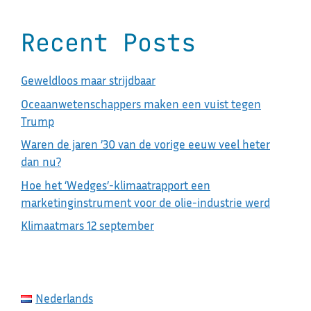
Recent Posts
Geweldloos maar strijdbaar
Oceaanwetenschappers maken een vuist tegen
Trump
Waren de jaren ’30 van de vorige eeuw veel heter
dan nu?
Hoe het ‘Wedges’-klimaatrapport een
marketinginstrument voor de olie-industrie werd
Klimaatmars 12 september
Nederlands