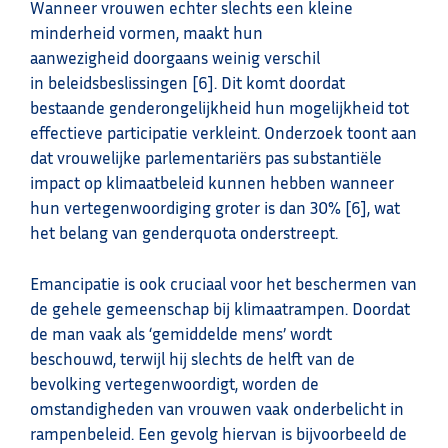
Wanneer vrouwen echter slechts een kleine
minderheid vormen, maakt hun
aanwezigheid doorgaans weinig verschil
in beleidsbeslissingen [6]. Dit komt doordat
bestaande genderongelijkheid hun mogelijkheid tot
effectieve participatie verkleint. Onderzoek toont aan
dat vrouwelijke parlementariërs pas substantiële
impact op klimaatbeleid kunnen hebben wanneer
hun vertegenwoordiging groter is dan 30% [6], wat
het belang van genderquota onderstreept.
Emancipatie is ook cruciaal voor het beschermen van
de gehele gemeenschap bij klimaatrampen. Doordat
de man vaak als ‘gemiddelde mens’ wordt
beschouwd, terwijl hij slechts de helft van de
bevolking vertegenwoordigt, worden de
omstandigheden van vrouwen vaak onderbelicht in
rampenbeleid. Een gevolg hiervan is bijvoorbeeld de