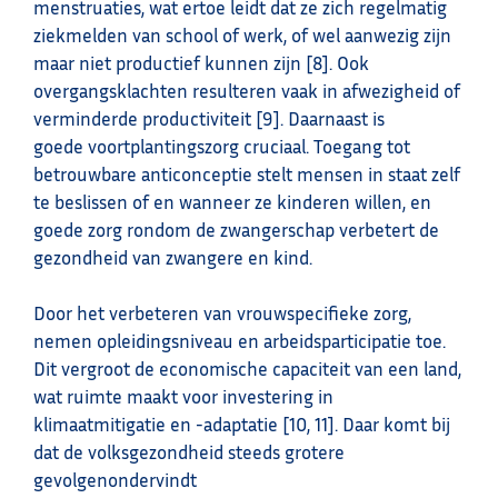
menstruaties, wat ertoe leidt dat ze zich regelmatig
ziekmelden van school of werk, of wel aanwezig zijn
maar niet productief kunnen zijn [8]. Ook
overgangsklachten resulteren vaak in afwezigheid of
verminderde productiviteit [9]. Daarnaast is
goede voortplantingszorg cruciaal. Toegang tot
betrouwbare anticonceptie stelt mensen in staat zelf
te beslissen of en wanneer ze kinderen willen, en
goede zorg rondom de zwangerschap verbetert de
gezondheid van zwangere en kind.
Door het verbeteren van vrouwspecifieke zorg,
nemen opleidingsniveau en arbeidsparticipatie toe.
Dit vergroot de economische capaciteit van een land,
wat ruimte maakt voor investering in
klimaatmitigatie en -adaptatie [10, 11]. Daar komt bij
dat de volksgezondheid steeds grotere
gevolgenondervindt