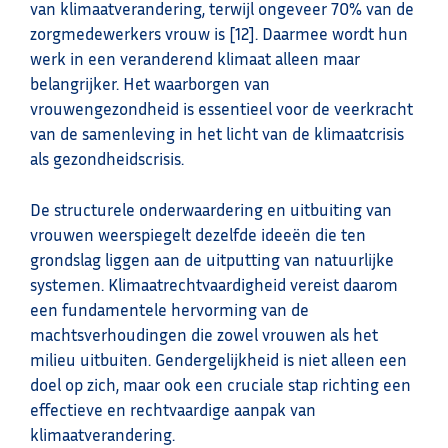
van klimaatverandering, terwijl ongeveer 70% van de
zorgmedewerkers vrouw is [12]. Daarmee wordt hun
werk in een veranderend klimaat alleen maar
belangrijker. Het waarborgen van
vrouwengezondheid is essentieel voor de veerkracht
van de samenleving in het licht van de klimaatcrisis
als gezondheidscrisis.
De structurele onderwaardering en uitbuiting van
vrouwen weerspiegelt dezelfde ideeën die ten
grondslag liggen aan de uitputting van natuurlijke
systemen. Klimaatrechtvaardigheid vereist daarom
een fundamentele hervorming van de
machtsverhoudingen die zowel vrouwen als het
milieu uitbuiten. Gendergelijkheid is niet alleen een
doel op zich, maar ook een cruciale stap richting een
effectieve en rechtvaardige aanpak van
klimaatverandering.