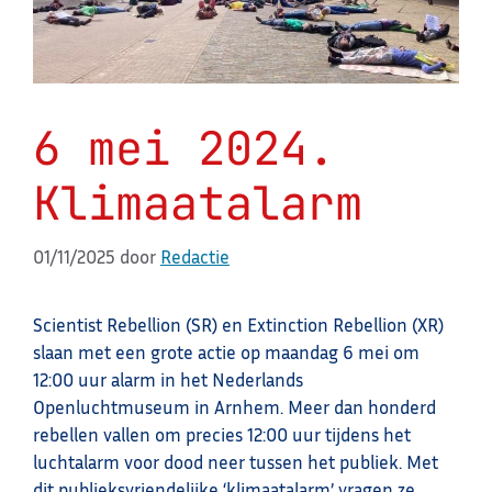
6 mei 2024.
Klimaatalarm
01/11/2025
door
Redactie
Scientist Rebellion (SR) en Extinction Rebellion (XR)
slaan met een grote actie op maandag 6 mei om
12:00 uur alarm in het Nederlands
Openluchtmuseum in Arnhem. Meer dan honderd
rebellen vallen om precies 12:00 uur tijdens het
luchtalarm voor dood neer tussen het publiek. Met
dit publieksvriendelijke ‘klimaatalarm’ vragen ze