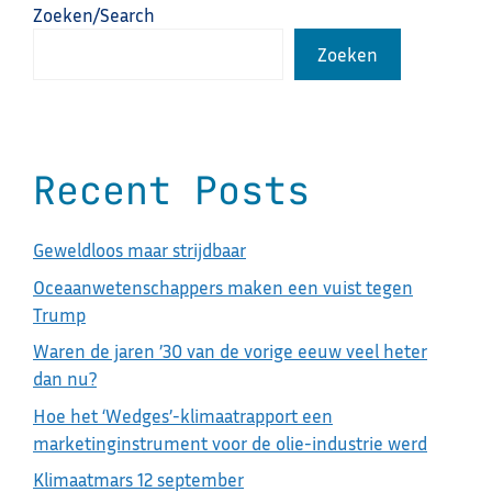
Zoeken/Search
Zoeken
Recent Posts
Geweldloos maar strijdbaar
Oceaanwetenschappers maken een vuist tegen
Trump
Waren de jaren ’30 van de vorige eeuw veel heter
dan nu?
Hoe het ‘Wedges’-klimaatrapport een
marketinginstrument voor de olie-industrie werd
Klimaatmars 12 september