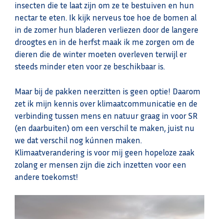
insecten die te laat zijn om ze te bestuiven en hun
nectar te eten. Ik kijk nerveus toe hoe de bomen al
in de zomer hun bladeren verliezen door de langere
droogtes en in de herfst maak ik me zorgen om de
dieren die de winter moeten overleven terwijl er
steeds minder eten voor ze beschikbaar is.
Maar bij de pakken neerzitten is geen optie! Daarom
zet ik mijn kennis over klimaatcommunicatie en de
verbinding tussen mens en natuur graag in voor SR
(en daarbuiten) om een verschil te maken, juist nu
we dat verschil nog kúnnen maken.
Klimaatverandering is voor mij geen hopeloze zaak
zolang er mensen zijn die zich inzetten voor een
andere toekomst!