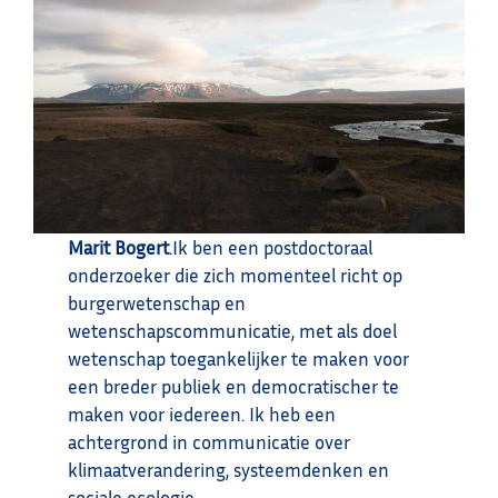
Marit Bogert
.Ik ben een postdoctoraal
onderzoeker die zich momenteel richt op
burgerwetenschap en
wetenschapscommunicatie, met als doel
wetenschap toegankelijker te maken voor
een breder publiek en democratischer te
maken voor iedereen. Ik heb een
achtergrond in communicatie over
klimaatverandering, systeemdenken en
sociale ecologie.