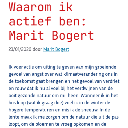
Waarom ik
actief ben:
Marit Bogert
23/01/2026
door
Marit Bogert
Ik voer actie om uiting te geven aan mijn groeiende
gevoel van angst over wat klimaatverandering ons in
de toekomst gaat brengen en het gevoel van verdriet
en rouw dat ik nu al voel bij het verdwijnen van de
ooit gezonde natuur om mij heen. Wanneer ik in het
bos loop (wat ik graag doe) voel ik in de winter de
hogere temperaturen en mis ik de sneeuw. In de
lente maak ik me zorgen om de natuur die uit de pas
loopt, om de bloemen te vroeg opkomen en de