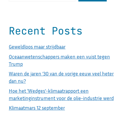
Recent Posts
Geweldloos maar strijdbaar
Oceaanwetenschappers maken een vuist tegen
Trump
Waren de jaren ’30 van de vorige eeuw veel heter
dan nu?
Hoe het ‘Wedges’-klimaatrapport een
marketinginstrument voor de olie-industrie werd
Klimaatmars 12 september