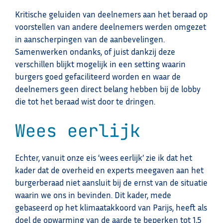
Kritische geluiden van deelnemers aan het beraad op
voorstellen van andere deelnemers werden omgezet
in aanscherpingen van de aanbevelingen.
Samenwerken ondanks, of juist dankzij deze
verschillen blijkt mogelijk in een setting waarin
burgers goed gefaciliteerd worden en waar de
deelnemers geen direct belang hebben bij de lobby
die tot het beraad wist door te dringen.
Wees eerlijk
Echter, vanuit onze eis ‘wees eerlijk’ zie ik dat het
kader dat de overheid en experts meegaven aan het
burgerberaad niet aansluit bij de ernst van de situatie
waarin we ons in bevinden. Dit kader, mede
gebaseerd op het klimaatakkoord van Parijs, heeft als
doel de opwarming van de aarde te beperken tot 1,5