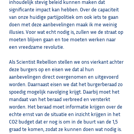
inhoudelijk stevig beleid kunnen maken dat
significante impact kan hebben. Over de capaciteit
van onze huidige partijpolitiek om ook iets te gaan
doen met deze aanbevelingen maak ik me weinig
illusies. Voor wat echt nodig is, zullen we de straat op
moeten blijven gaan en toe moeten werken naar
een vreedzame revolutie.
Als Scientist Rebellion stellen we ons vierkant achter
deze burgers op en eisen we dat al hun
aanbevelingen direct overgenomen en uitgevoerd
worden. Daarnaast eisen we dat het burgerberaad zo
spoedig mogelijk navolging krijgt. Daarbij moet het
mandaat van het beraad verbreed en versterkt
worden. Het beraad moet informatie krijgen over de
echte ernst van de situatie en inzicht krijgen in het
CO2 budget dat er nog is om in de buurt van de 1,5
graad te komen, zodat ze kunnen doen wat nodig is.