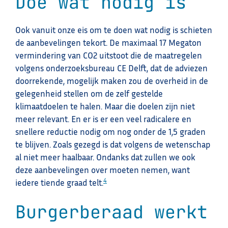
Doe wat nodig is
Ook vanuit onze eis om te doen wat nodig is schieten
de aanbevelingen tekort. De maximaal 17 Megaton
vermindering van CO2 uitstoot die de maatregelen
volgens onderzoeksbureau CE Delft, dat de adviezen
doorrekende, mogelijk maken zou de overheid in de
gelegenheid stellen om de zelf gestelde
klimaatdoelen te halen. Maar die doelen zijn niet
meer relevant. En er is er een veel radicalere en
snellere reductie nodig om nog onder de 1,5 graden
te blijven. Zoals gezegd is dat volgens de wetenschap
al niet meer haalbaar. Ondanks dat zullen we ook
deze aanbevelingen over moeten nemen, want
4
iedere tiende graad telt.
Burgerberaad werkt