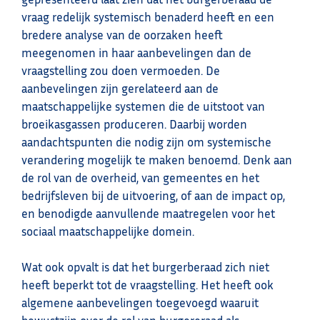
vraag redelijk systemisch benaderd heeft en een
bredere analyse van de oorzaken heeft
meegenomen in haar aanbevelingen dan de
vraagstelling zou doen vermoeden. De
aanbevelingen zijn gerelateerd aan de
maatschappelijke systemen die de uitstoot van
broeikasgassen produceren. Daarbij worden
aandachtspunten die nodig zijn om systemische
verandering mogelijk te maken benoemd. Denk aan
de rol van de overheid, van gemeentes en het
bedrijfsleven bij de uitvoering, of aan de impact op,
en benodigde aanvullende maatregelen voor het
sociaal maatschappelijke domein.
Wat ook opvalt is dat het burgerberaad zich niet
heeft beperkt tot de vraagstelling. Het heeft ook
algemene aanbevelingen toegevoegd waaruit