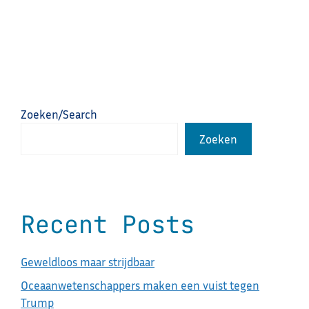
Zoeken/Search
Zoeken
Recent Posts
Geweldloos maar strijdbaar
Oceaanwetenschappers maken een vuist tegen
Trump