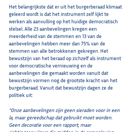
Het belangrijkste dat er uit het burgerberaad klimaat
geleerd wordt is dat het instrument zelf lijkt te
werken als aanvulling op het huidige democratisch
stelsel. Alle 23 aanbevelingen kregen een
meerderheid van de stemmen en 13 van de
aanbevelingen hebben meer dan 75% van de
stemmen van alle betrokkenen gekregen. Het
bewustzijn van het beraad op zichzelf als instrument
voor democratische vernieuwing en de
aanbevelingen die gemaakt worden vanuit dat
bewustzijn vormen nog de grootste kracht van het
burgerberaad. Vanuit dat bewustzijn dagen ze de
politiek uit:
“Onze aanbevelingen zijn geen sieraden voor in een
la, maar gereedschap dat gebruikt moet worden.
Geen
decoratie voor een rapport, maar