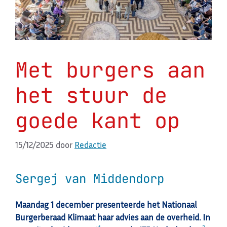
Met burgers aan
het stuur de
goede kant op
15/12/2025
door
Redactie
Sergej van Middendorp
Maandag 1 december presenteerde het Nationaal
Burgerberaad Klimaat haar advies aan de overheid. In