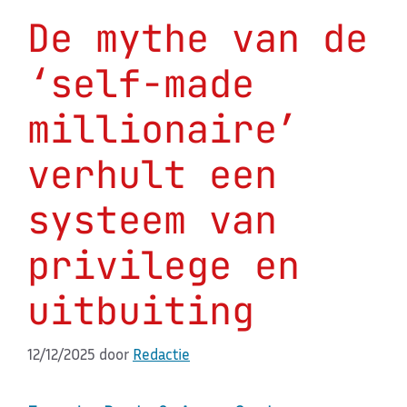
De mythe van de
‘self-made
millionaire’
verhult een
systeem van
privilege en
uitbuiting
12/12/2025
door
Redactie