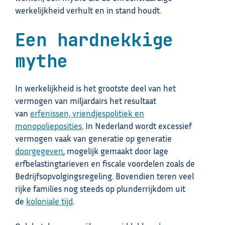
werkelijkheid verhult en in stand houdt.
Een hardnekkige
mythe
In werkelijkheid is het grootste deel van het
vermogen van miljardairs het resultaat
van
erfenissen, vriendjespolitiek en
monopolieposities
. In Nederland wordt excessief
vermogen vaak van generatie op generatie
doorgegeven
, mogelijk gemaakt door lage
erfbelastingtarieven en fiscale voordelen zoals de
Bedrijfsopvolgingsregeling. Bovendien teren veel
rijke families nog steeds op plunderrijkdom uit
de
koloniale tijd
.