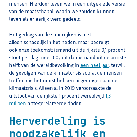
mensen. Hierdoor leven we in een uitgeklede versie
van de maatschappij waarin we zouden kunnen
leven als er eerlijk werd gedeeld.
Het gedrag van de superrijken is niet
alleen schadelijk in het heden, maar bedreigt
ook onze toekomst: iemand uit de rijkste 0,1 procent
stoot per dag meer CO₂ uit dan iemand uit de armste
helft van de wereldbevolking in
een heel jaar
, terwijl
de gevolgen van de klimaatcrisis vooral de mensen
treffen die het minst hebben bijgedragen aan de
klimaatcrisis. Alleen al in 2019 veroorzaakte de
uitstoot van de rijkste 1 procent wereldwijd
1,3
miljoen
hittegerelateerde doden.
Herverdeling is
noodzakelijk en