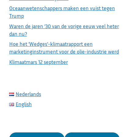
Oceaanwetenschappers maken een vuist tegen
Trump
Waren de jaren ’30 van de vorige eeuw veel heter
dan nu?
Hoe het ‘Wedges’-klimaatrapport een
marketinginstrument voor de olie-industrie werd
Klimaatmars 12 september
Nederlands
English