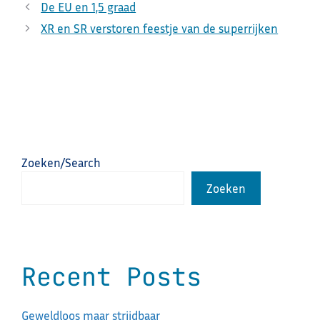
De EU en 1,5 graad
XR en SR verstoren feestje van de superrijken
Zoeken/Search
Zoeken
Recent Posts
Geweldloos maar strijdbaar