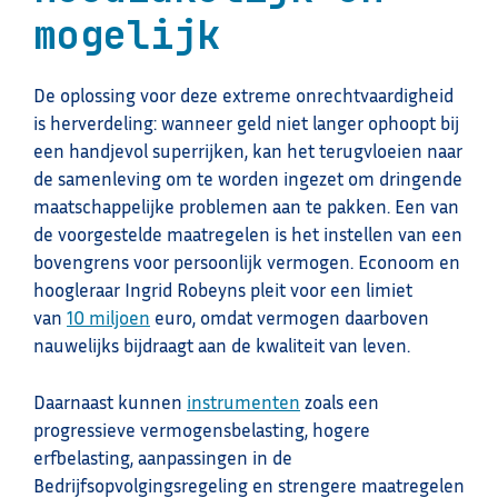
mogelijk
De oplossing voor deze extreme onrechtvaardigheid
is herverdeling: wanneer geld niet langer ophoopt bij
een handjevol superrijken, kan het terugvloeien naar
de samenleving om te worden ingezet om dringende
maatschappelijke problemen aan te pakken. Een van
de voorgestelde maatregelen is het instellen van een
bovengrens voor persoonlijk vermogen. Econoom en
hoogleraar Ingrid Robeyns pleit voor een limiet
van
10 miljoen
euro, omdat vermogen daarboven
nauwelijks bijdraagt aan de kwaliteit van leven.
Daarnaast kunnen
instrumenten
zoals een
progressieve vermogensbelasting, hogere
erfbelasting, aanpassingen in de
Bedrijfsopvolgingsregeling en strengere maatregelen